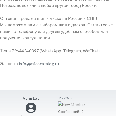
Петрозаводск или в любой другой город России.
Оптовая продажа шин и дисков в России и СНГ!
Мы поможем вам с выбором шин и дисков. Свяжитесь с
нами по телефону или другим удобным способом для
получения консультации.
Тел. +79644340397 (WhatsApp, Telegram, WeChat)
Эл.почта
info@asiancatalog.ru
Не в сети
AplusLob
Сообщений: 2