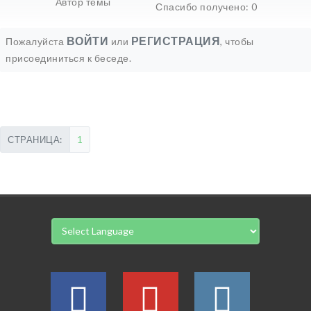
Автор темы
Спасибо получено: 0
ВОЙТИ
РЕГИСТРАЦИЯ
Пожалуйста
или
, чтобы
присоединиться к беседе.
1
СТРАНИЦА: