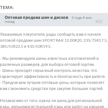
ТЕМА:
Оптовая продажа шин и дисков
2 года 4 мес.
назад
#23
Уважаемые покупатели, рады сообщить вам о начале
оптовой продажи шин SPORTRAK 12.00R20, 235/75R17.5,
385/55R22.5 и 435/50R19.5.
- Мы рекомендуем шины известных изготовителей и
различных размеров, для выбора оптовой партии.
- Шины проходят серьезный контроль качества, что
гарантирует эффективность и безопасность при работе.
- Предлагаем лучшие оптовые цены, которые позволят
вам сэкономить средства при закупке больших партий.
Независимо от того, нужна ли шина для региональной
езды, дельнемагистральной езды или работ на карьере,