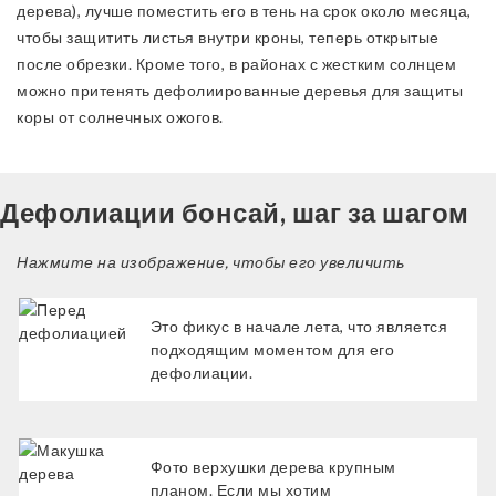
дерева), лучше поместить его в тень на срок около месяца,
чтобы защитить листья внутри кроны, теперь открытые
после обрезки. Кроме того, в районах с жестким солнцем
можно притенять дефолиированные деревья для защиты
коры от солнечных ожогов.
Дефолиации бонсай, шаг за шагом
Нажмите на изображение, чтобы его увеличить
Это фикус в начале лета, что является
подходящим моментом для его
дефолиации.
Фото верхушки дерева крупным
планом. Если мы хотим