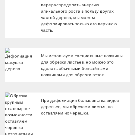
перераспределить энергию
апикального роста в пользу других
частей дерева, мы можем
дефолиировать только его верхнюю
часть.
Мы используем специальные ножницы
для обрезки листьев, но можно это
сделать обычными бонсайными
ножницами для обрезки веток.
При дефолиации большинства видов
деревьев, мы обрезаем листья, но
оставляем их черешки.