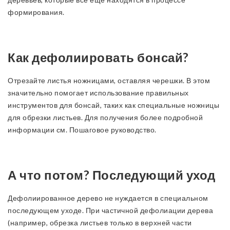
формирования.
Как дефолиировать бонсай?
Отрезайте листья ножницами, оставляя черешки. В этом
значительно помогает использование правильных
инструментов для бонсай, таких как специальные ножницы
для обрезки листьев. Для получения более подробной
информации см. Пошаговое руководство.
А что потом? Последующий уход
Дефолиированное дерево не нуждается в специальном
последующем уходе. При частичной дефолиации дерева
(например, обрезка листьев только в верхней части