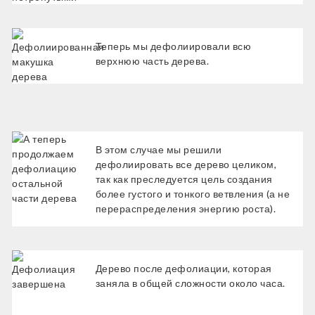
Теперь мы дефолиировали всю
верхнюю часть дерева.
В этом случае мы решили
дефолиировать все дерево целиком,
так как преследуется цель создания
более густого и тонкого ветвления (а не
перераспределения энергию роста).
Дерево после дефолиации, которая
заняла в общей сложности около часа.