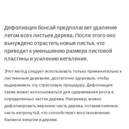
Дефолиация бонсай предполагает удаление
летом всех листьев дерева. После этого оно
вынуждено отрастить новые листья, что
приводит к уменьшению размера листовой
пластины и усилению ветвления.
Этот метод следует использовать только применительно к
лиственным деревьям, достаточно здоровым, чтобы
выдерживать эту стрессовую процедуру. Дефолиация
также может использоваться для сдерживания роста в
определенных частях дерева. Например, можно
дефолиировать верхнюю часть дерева, оставив нижнюю
часть нетронутой, что способствует восстановлению
баланса энергии в дереве.