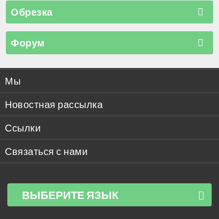
Обрезка
Форум
Мы
Новостная рассылка
Ссылки
Связаться с нами
ВЫБЕРИТЕ ЯЗЫК