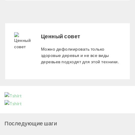
Ценный совет
Можно дефолиировать только
здоровые деревья и не все виды
деревьев подходят для этой техники.
Последующие шаги