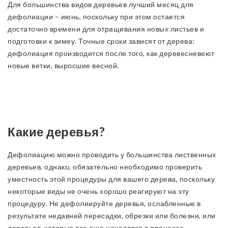
Для большинства видов деревьев лучший месяц для
дефолиации – июнь, поскольку при этом остается
достаточно времени для отращивания новых листьев и
подготовки к зимеу. Точные сроки зависят от дерева:
дефолиация производится после того, как деревесневеют
новые ветки, выросшие весной.
Какие деревья?
Дефолиацию можно проводить у большинства лиственных
деревьев, однако, обязательно необходимо проверить
уместность этой процедуры для вашего дерева, поскольку
некоторые виды не очень хорошо реагируют на эту
процедуру. Не дефолиируйте деревья, ослабленные в
результате недавней пересадки, обрезки или болезни, или
деревьев, которые все еще находятся в процессе