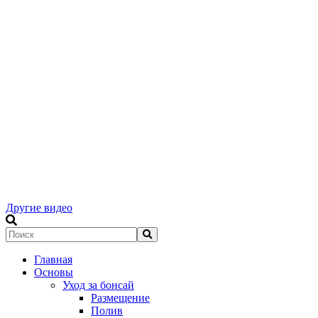
Другие видео
Главная
Основы
Уход за бонсай
Размещение
Полив