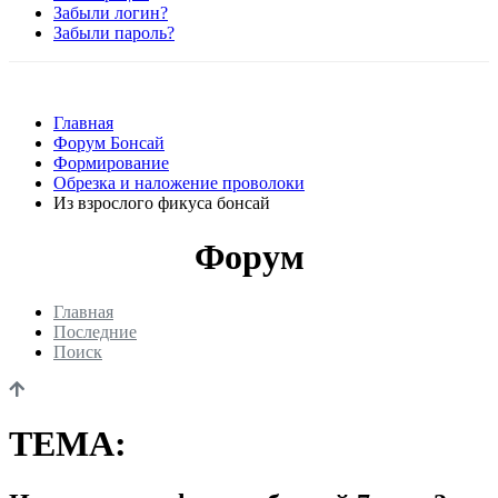
Забыли логин?
Забыли пароль?
Главная
Форум Бонсай
Формирование
Обрезка и наложение проволоки
Из взрослого фикуса бонсай
Форум
Главная
Последние
Поиск
ТЕМА: