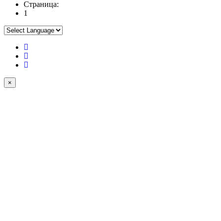
Страница:
1
×