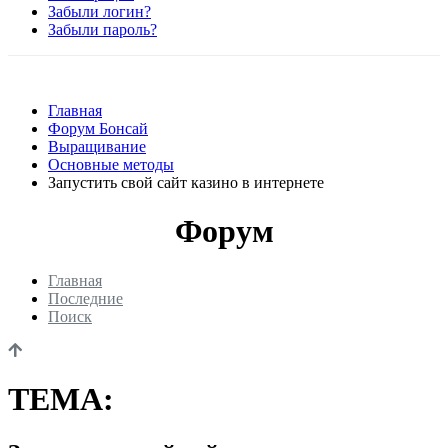
Забыли логин?
Забыли пароль?
Главная
Форум Бонсай
Выращивание
Основные методы
Запустить свой сайт казино в интернете
Форум
Главная
Последние
Поиск
ТЕМА: