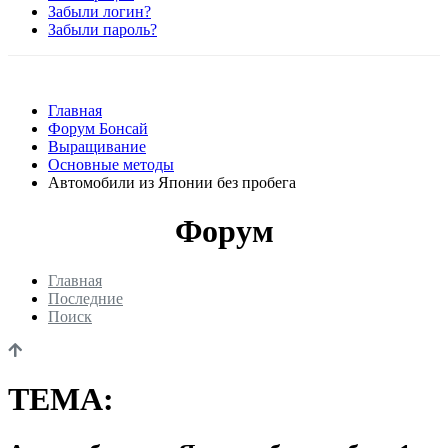
Забыли логин?
Забыли пароль?
Главная
Форум Бонсай
Выращивание
Основные методы
Автомобили из Японии без пробега
Форум
Главная
Последние
Поиск
ТЕМА: