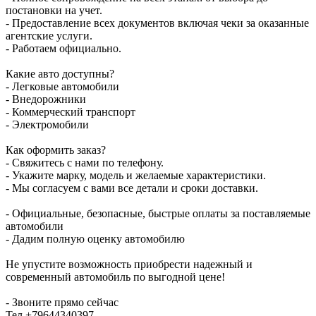
постановки на учет.
- Предоставление всех документов включая чеки за оказанные
агентские услуги.
- Работаем официально.
Какие авто доступны?
- Легковые автомобили
- Внедорожники
- Коммерческий транспорт
- Электромобили
Как оформить заказ?
- Свяжитесь с нами по телефону.
- Укажите марку, модель и желаемые характеристики.
- Мы согласуем с вами все детали и сроки доставки.
- Официальные, безопасные, быстрые оплаты за поставляемые
автомобили
- Дадим полную оценку автомобилю
Не упустите возможность приобрести надежный и
современный автомобиль по выгодной цене!
- Звоните прямо сейчас
Тел +79644340397